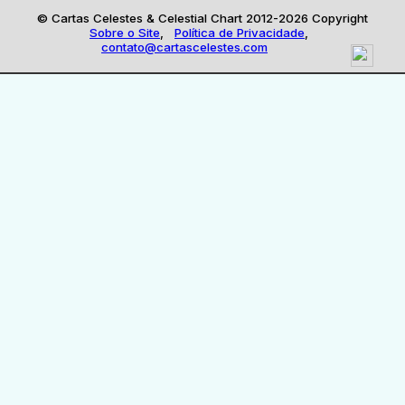
© Cartas Celestes & Celestial Chart 2012-2026 Copyright
Sobre o Site
,
Política de Privacidade
,
contato@cartascelestes.com