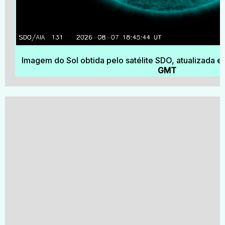
Imagem do Sol obtida pelo satélite SDO, atualizada 
GMT