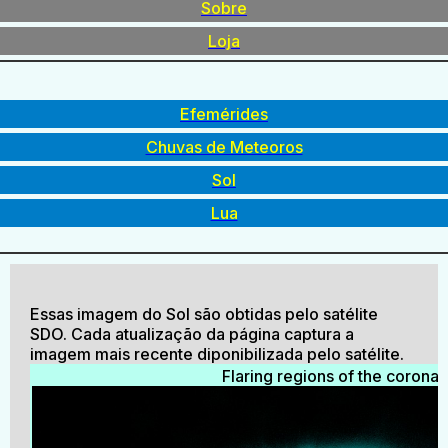
Sobre
Loja
Efemérides
Chuvas de Meteoros
Sol
Lua
Essas imagem do Sol são obtidas pelo satélite
SDO. Cada atualização da página captura a
imagem mais recente diponibilizada pelo satélite.
Flaring regions of the corona.