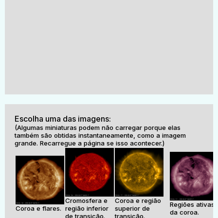
Escolha uma das imagens:
(Algumas miniaturas podem não carregar porque elas
também são obtidas instantaneamente, como a imagem
grande. Recarregue a página se isso acontecer.)
Cromosfera e
Coroa e região
Regiões ativas
Coroa e flares.
região inferior
superior de
da coroa.
de transição.
transição.